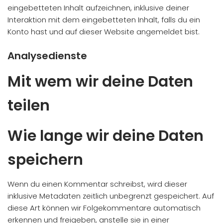
eingebetteten Inhalt aufzeichnen, inklusive deiner
Interaktion mit dem eingebetteten Inhalt, falls du ein
Konto hast und auf dieser Website angemeldet bist.
Analysedienste
Mit wem wir deine Daten
teilen
Wie lange wir deine Daten
speichern
Wenn du einen Kommentar schreibst, wird dieser
inklusive Metadaten zeitlich unbegrenzt gespeichert. Auf
diese Art können wir Folgekommentare automatisch
erkennen und freigeben, anstelle sie in einer